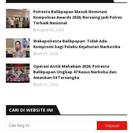
Polresta Balikpapan Masuk Nominasi
Kompolnas Awards 2026, Bersaing Jadi Polres
Terbaik Nasional
August 05, 2026
Wakapolresta Balikpapan: Tidak Ada
Kompromi bagi Pelaku Kejahatan Narkotika
July 31, 2026
Operasi Antik Mahakam 2026, Polresta
Balikpapan Ungkap 47 Kasus Narkoba dan
Amankan 54 Tersangka
July 31, 2026
CARI DI WEBSITE INI