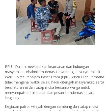
PPU - Dalam mewujudkan keamanan dan hubungan
masyarakat, Bhabinkamtibmas Desa Bangun Mulyo Polsek
Waru Polres Penajam Paser Utara (Ppu) Briptu Dian Permana
tidak mengenal waktu selalu hadir ditengah masyarakat, serta
bersilaturahmi dan tatap muka bersama warga untuk
menyampaikan himbauan dan pesan kamtibmas secara
langsung.
Kegiatan patroli wilayah dengan sambang dan tatap muka