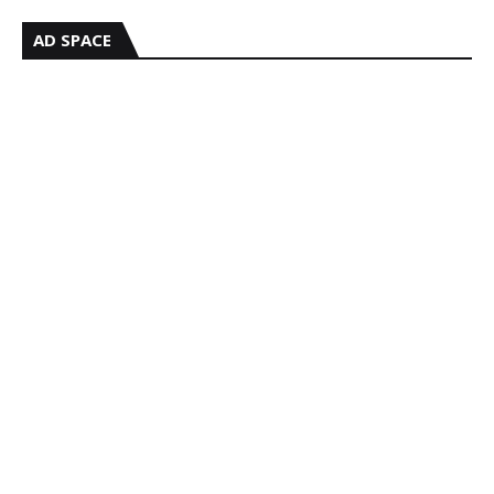
AD SPACE