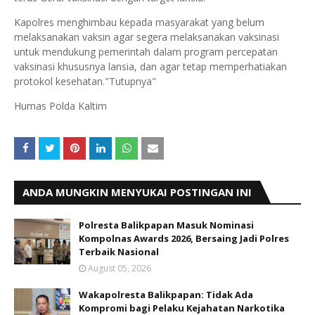
Kapolres menghimbau kepada masyarakat yang belum
melaksanakan vaksin agar segera melaksanakan vaksinasi
untuk mendukung pemerintah dalam program percepatan
vaksinasi khususnya lansia, dan agar tetap memperhatiakan
protokol kesehatan."Tutupnya"
Humas Polda Kaltim
ANDA MUNGKIN MENYUKAI POSTINGAN INI
Polresta Balikpapan Masuk Nominasi
Kompolnas Awards 2026, Bersaing Jadi Polres
Terbaik Nasional
August 05, 2026
Wakapolresta Balikpapan: Tidak Ada
Kompromi bagi Pelaku Kejahatan Narkotika