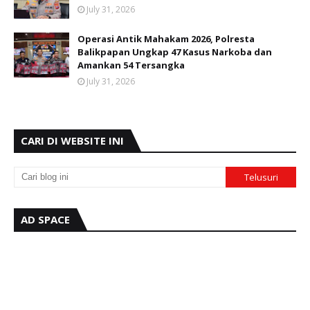
July 31, 2026
Operasi Antik Mahakam 2026, Polresta
Balikpapan Ungkap 47 Kasus Narkoba dan
Amankan 54 Tersangka
July 31, 2026
CARI DI WEBSITE INI
AD SPACE