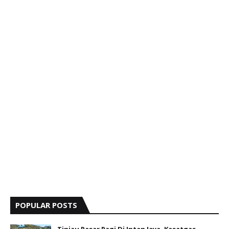
POPULAR POSTS