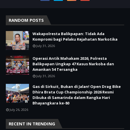
RANDOM POSTS
Wakapolresta Balikpapan: Tidak Ada
Kompromi bagi Pelaku Kejahatan Narkotika
July 31, 2026
Operasi Antik Mahakam 2026, Polresta
Balikpapan Ungkap 47 Kasus Narkoba dan
Amankan 54 Tersangka
July 31, 2026
Gas di Sirkuit, Bukan di Jalan! Open Drag Bike
Dhira Brata Cup Championship 2026 Resmi
Dibuka di Samarinda dalam Rangka Hari
Bhayangkara ke-80
July 26, 2026
RECENT IN TRENDING