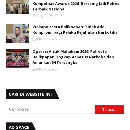
Kompolnas Awards 2026, Bersaing Jadi Polres
Terbaik Nasional
August 05, 2026
Wakapolresta Balikpapan: Tidak Ada
Kompromi bagi Pelaku Kejahatan Narkotika
July 31, 2026
Operasi Antik Mahakam 2026, Polresta
Balikpapan Ungkap 47 Kasus Narkoba dan
Amankan 54 Tersangka
July 31, 2026
CARI DI WEBSITE INI
AD SPACE