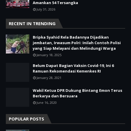
Amankan 54 Tersangka
July 31, 2026
RECENT IN TRENDING
Bripka Syahid Rela Badannya Dijadikan
jembatan, Irwasum Polri: Inilah Contoh Polisi
yang Siap Melayani dan Melindungi Warga
January 18, 2025
Belum Dapat Bagian Vaksin Covid-19, Ini 6
Ramuan Rekomendasi Kemenkes RI
January 28, 2021
Wakil Ketua DPR Dukung Bintang Emon Terus
Berkarya dan Bersuara
June 16, 2020
POPULAR POSTS