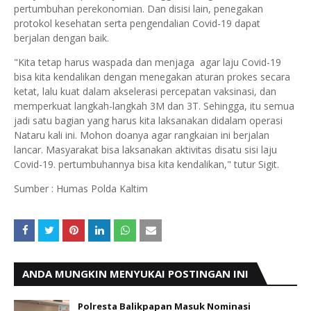
pertumbuhan perekonomian. Dan disisi lain, penegakan
protokol kesehatan serta pengendalian Covid-19 dapat
berjalan dengan baik.
"Kita tetap harus waspada dan menjaga agar laju Covid-19
bisa kita kendalikan dengan menegakan aturan prokes secara
ketat, lalu kuat dalam akselerasi percepatan vaksinasi, dan
memperkuat langkah-langkah 3M dan 3T. Sehingga, itu semua
jadi satu bagian yang harus kita laksanakan didalam operasi
Nataru kali ini. Mohon doanya agar rangkaian ini berjalan
lancar. Masyarakat bisa laksanakan aktivitas disatu sisi laju
Covid-19. pertumbuhannya bisa kita kendalikan," tutur Sigit.
Sumber : Humas Polda Kaltim
ANDA MUNGKIN MENYUKAI POSTINGAN INI
Polresta Balikpapan Masuk Nominasi