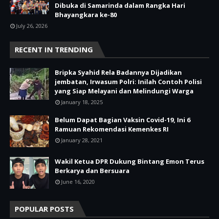
Dibuka di Samarinda dalam Rangka Hari
Bhayangkara ke-80
July 26, 2026
RECENT IN TRENDING
Bripka Syahid Rela Badannya Dijadikan
jembatan, Irwasum Polri: Inilah Contoh Polisi
yang Siap Melayani dan Melindungi Warga
January 18, 2025
Belum Dapat Bagian Vaksin Covid-19, Ini 6
Ramuan Rekomendasi Kemenkes RI
January 28, 2021
Wakil Ketua DPR Dukung Bintang Emon Terus
Berkarya dan Bersuara
June 16, 2020
POPULAR POSTS