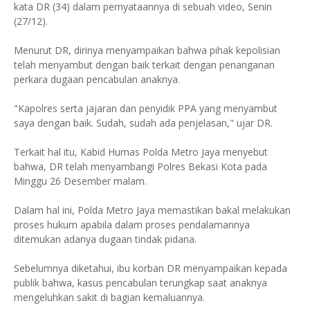
kata DR (34) dalam pernyataannya di sebuah video, Senin
(27/12).
Menurut DR, dirinya menyampaikan bahwa pihak kepolisian
telah menyambut dengan baik terkait dengan penanganan
perkara dugaan pencabulan anaknya.
"Kapolres serta jajaran dan penyidik PPA yang menyambut
saya dengan baik. Sudah, sudah ada penjelasan," ujar DR.
Terkait hal itu, Kabid Humas Polda Metro Jaya menyebut
bahwa, DR telah menyambangi Polres Bekasi Kota pada
Minggu 26 Desember malam.
Dalam hal ini, Polda Metro Jaya memastikan bakal melakukan
proses hukum apabila dalam proses pendalamannya
ditemukan adanya dugaan tindak pidana.
Sebelumnya diketahui, ibu korban DR menyampaikan kepada
publik bahwa, kasus pencabulan terungkap saat anaknya
mengeluhkan sakit di bagian kemaluannya.