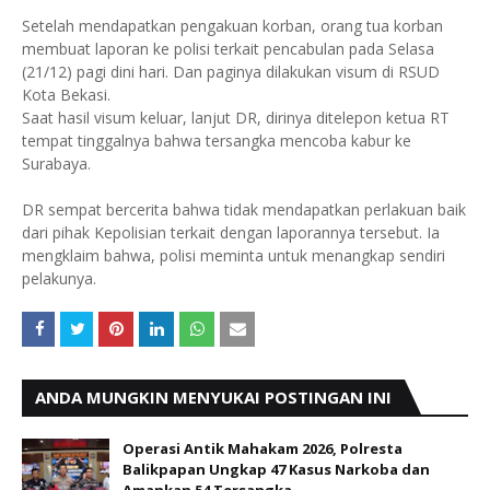
Setelah mendapatkan pengakuan korban, orang tua korban
membuat laporan ke polisi terkait pencabulan pada Selasa
(21/12) pagi dini hari. Dan paginya dilakukan visum di RSUD
Kota Bekasi.
Saat hasil visum keluar, lanjut DR, dirinya ditelepon ketua RT
tempat tinggalnya bahwa tersangka mencoba kabur ke
Surabaya.
DR sempat bercerita bahwa tidak mendapatkan perlakuan baik
dari pihak Kepolisian terkait dengan laporannya tersebut. Ia
mengklaim bahwa, polisi meminta untuk menangkap sendiri
pelakunya.
ANDA MUNGKIN MENYUKAI POSTINGAN INI
Operasi Antik Mahakam 2026, Polresta
Balikpapan Ungkap 47 Kasus Narkoba dan