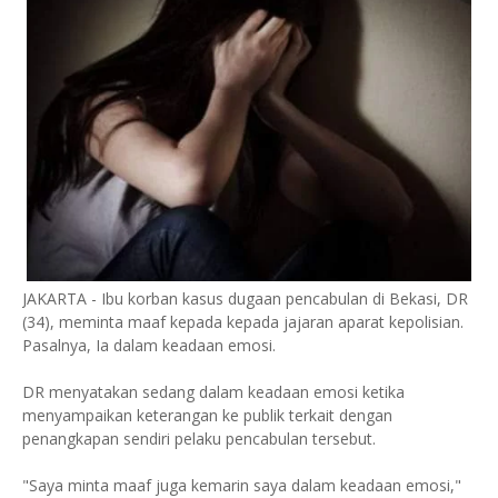
JAKARTA - Ibu korban kasus dugaan pencabulan di Bekasi, DR
(34), meminta maaf kepada kepada jajaran aparat kepolisian.
Pasalnya, Ia dalam keadaan emosi.
DR menyatakan sedang dalam keadaan emosi ketika
menyampaikan keterangan ke publik terkait dengan
penangkapan sendiri pelaku pencabulan tersebut.
"Saya minta maaf juga kemarin saya dalam keadaan emosi,"