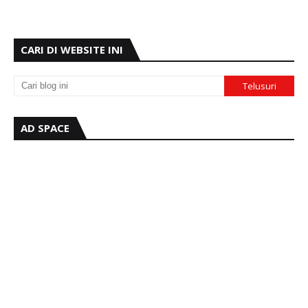
CARI DI WEBSITE INI
AD SPACE