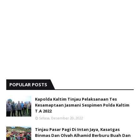
POPULAR POSTS
Kapolda Kaltim Tinjau Pelaksanaan Tes
Kesamaptaan Jasmani Sespimen Polda Kaltim
T.A 2022
Selasa, Desember 20, 2022
Tinjau Pasar Pagi Di Intan Jaya, Kasatgas
Binmas Dan Olvah Alhamid Berburu Buah Dan