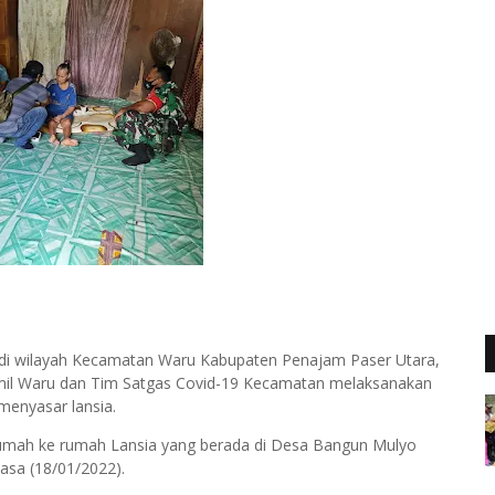
 di wilayah Kecamatan Waru Kabupaten Penajam Paser Utara,
il Waru dan Tim Satgas Covid-19 Kecamatan melaksanakan
enyasar lansia.
rumah ke rumah Lansia yang berada di Desa Bangun Mulyo
sa (18/01/2022).