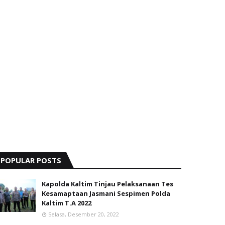
POPULAR POSTS
Kapolda Kaltim Tinjau Pelaksanaan Tes
Kesamaptaan Jasmani Sespimen Polda
Kaltim T.A 2022
Selasa, Desember 20, 2022