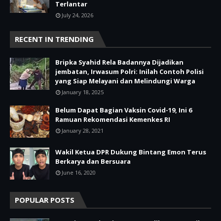
Terlantar
July 24, 2026
RECENT IN TRENDING
Bripka Syahid Rela Badannya Dijadikan
jembatan, Irwasum Polri: Inilah Contoh Polisi
yang Siap Melayani dan Melindungi Warga
January 18, 2025
Belum Dapat Bagian Vaksin Covid-19, Ini 6
Ramuan Rekomendasi Kemenkes RI
January 28, 2021
Wakil Ketua DPR Dukung Bintang Emon Terus
Berkarya dan Bersuara
June 16, 2020
POPULAR POSTS