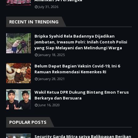
July 31, 2026
RECENT IN TRENDING
Bripka Syahid Rela Badannya Dijadikan
jembatan, Irwasum Polri: Inilah Contoh Polisi
yang Siap Melayani dan Melindungi Warga
January 18, 2025
Belum Dapat Bagian Vaksin Covid-19, Ini 6
Ramuan Rekomendasi Kemenkes RI
January 28, 2021
Wakil Ketua DPR Dukung Bintang Emon Terus
Berkarya dan Bersuara
June 16, 2020
POPULAR POSTS
Security Garda Mitra satya Balikpapan Berikan