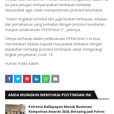
itu para petugas menyampaikan himbauan terhadap
Masyarakat agar selalu mempedomani protokol kesehatan.
"Dalam kegiatan tersebut kita juga berikan himbauan, edukasi
dan pemahaman yang berkaitan dengan protokol kesehatan
maupun pelaksanaan PPKM level 2", jelasnya.
Dirinya berharap dalam pelaksanaan PPKM level 2 ini bisa
memberikan edukasi kepada masyarakat berkaitan dengan
kepatuhan terhadap protokol kesehatan untuk mengurangi
tingkat penyebaran covid- 19.
Humas Polda Kaltim
ANDA MUNGKIN MENYUKAI POSTINGAN INI
Polresta Balikpapan Masuk Nominasi
Kompolnas Awards 2026, Bersaing Jadi Polres