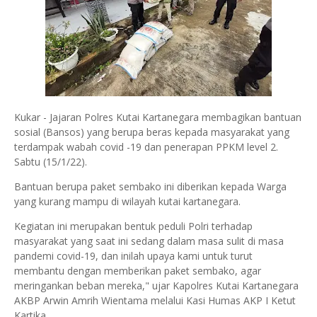
Kukar - Jajaran Polres Kutai Kartanegara membagikan bantuan
sosial (Bansos) yang berupa beras kepada masyarakat yang
terdampak wabah covid -19 dan penerapan PPKM level 2.
Sabtu (15/1/22).
Bantuan berupa paket sembako ini diberikan kepada Warga
yang kurang mampu di wilayah kutai kartanegara.
Kegiatan ini merupakan bentuk peduli Polri terhadap
masyarakat yang saat ini sedang dalam masa sulit di masa
pandemi covid-19, dan inilah upaya kami untuk turut
membantu dengan memberikan paket sembako, agar
meringankan beban mereka," ujar Kapolres Kutai Kartanegara
AKBP Arwin Amrih Wientama melalui Kasi Humas AKP I Ketut
Kartika.