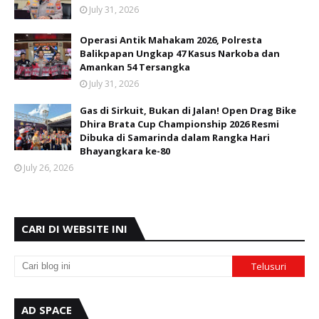
July 31, 2026
Operasi Antik Mahakam 2026, Polresta
Balikpapan Ungkap 47 Kasus Narkoba dan
Amankan 54 Tersangka
July 31, 2026
Gas di Sirkuit, Bukan di Jalan! Open Drag Bike
Dhira Brata Cup Championship 2026 Resmi
Dibuka di Samarinda dalam Rangka Hari
Bhayangkara ke-80
July 26, 2026
CARI DI WEBSITE INI
AD SPACE