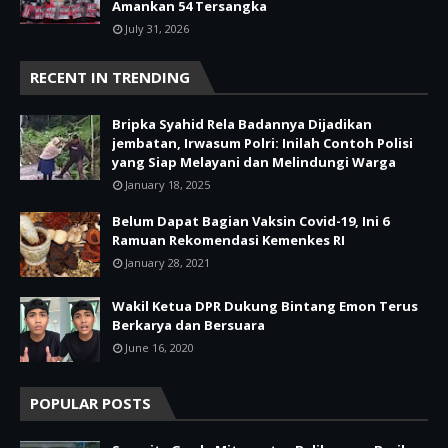
Amankan 54 Tersangka
July 31, 2026
RECENT IN TRENDING
Bripka Syahid Rela Badannya Dijadikan
jembatan, Irwasum Polri: Inilah Contoh Polisi
yang Siap Melayani dan Melindungi Warga
January 18, 2025
Belum Dapat Bagian Vaksin Covid-19, Ini 6
Ramuan Rekomendasi Kemenkes RI
January 28, 2021
Wakil Ketua DPR Dukung Bintang Emon Terus
Berkarya dan Bersuara
June 16, 2020
POPULAR POSTS