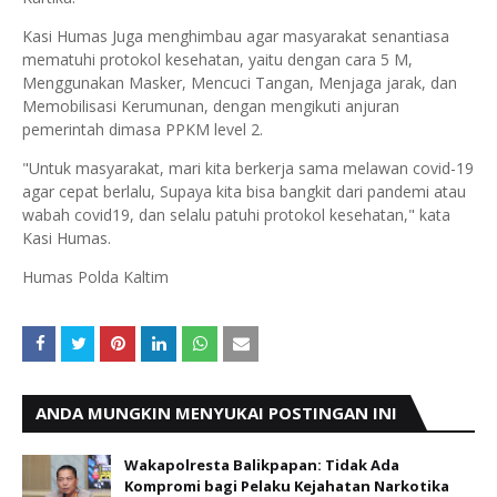
Kasi Humas Juga menghimbau agar masyarakat senantiasa
mematuhi protokol kesehatan, yaitu dengan cara 5 M,
Menggunakan Masker, Mencuci Tangan, Menjaga jarak, dan
Memobilisasi Kerumunan, dengan mengikuti anjuran
pemerintah dimasa PPKM level 2.
"Untuk masyarakat, mari kita berkerja sama melawan covid-19
agar cepat berlalu, Supaya kita bisa bangkit dari pandemi atau
wabah covid19, dan selalu patuhi protokol kesehatan," kata
Kasi Humas.
Humas Polda Kaltim
ANDA MUNGKIN MENYUKAI POSTINGAN INI
Wakapolresta Balikpapan: Tidak Ada
Kompromi bagi Pelaku Kejahatan Narkotika