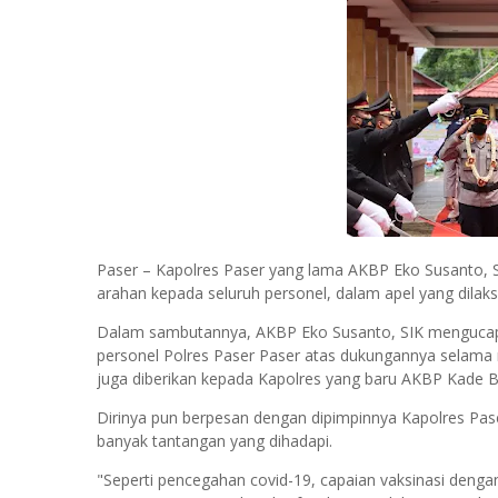
Paser – Kapolres Paser yang lama AKBP Eko Susanto, 
arahan kepada seluruh personel, dalam apel yang dilaks
Dalam sambutannya, AKBP Eko Susanto, SIK mengucapk
personel Polres Paser Paser atas dukungannya selama
juga diberikan kepada Kapolres yang baru AKBP Kade Bu
Dirinya pun berpesan dengan dipimpinnya Kapolres Pas
banyak tantangan yang dihadapi.
"Seperti pencegahan covid-19, capaian vaksinasi denga