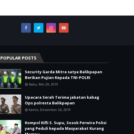
POPULAR POSTS
Security Garda Mitra satya Balikpapan
Berikan Pujian Kepada TNI-POLRI
Rabu, Mei 29, 2019
Upacara Serah Terima jabatan kabag
Ops polresta Balikpapan
Kamis, Desember 26, 2019
Kompol Kifli S. Supu, Sosok Perwira Polisi
yang Peduli kepada Masyarakat Kurang
Mampu