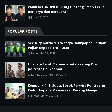
Wakil Ketua DPR Dukung Bintang Emon Terus
Berkarya dan Bersuara
June 16, 2020
POPULAR POSTS
Security Garda Mitra satya Balikpapan Berikan
Pujian Kepada TNI-POLRI
Rabu, Mei 29, 2019
Upacara Serah Terima jabatan kabag Ops
polresta Balikpapan
Kamis, Desember 26, 2019
Kompol Kifli S. Supu, Sosok Perwira Polisi yang
Peduli kepada Masyarakat Kurang Mampu
Jumat, Maret 29, 2019