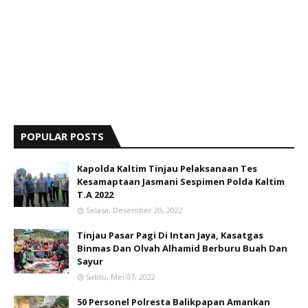
POPULAR POSTS
Kapolda Kaltim Tinjau Pelaksanaan Tes
Kesamaptaan Jasmani Sespimen Polda Kaltim
T.A 2022
Selasa, Desember 20, 2022
Tinjau Pasar Pagi Di Intan Jaya, Kasatgas
Binmas Dan Olvah Alhamid Berburu Buah Dan
Sayur
Sabtu, Mei 07, 2022
50 Personel Polresta Balikpapan Amankan