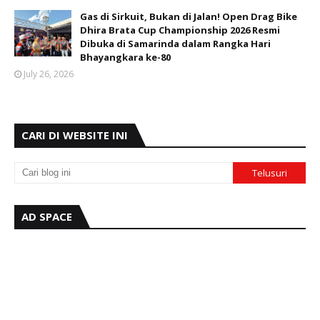
Gas di Sirkuit, Bukan di Jalan! Open Drag Bike
Dhira Brata Cup Championship 2026 Resmi
Dibuka di Samarinda dalam Rangka Hari
Bhayangkara ke-80
July 26, 2026
CARI DI WEBSITE INI
AD SPACE