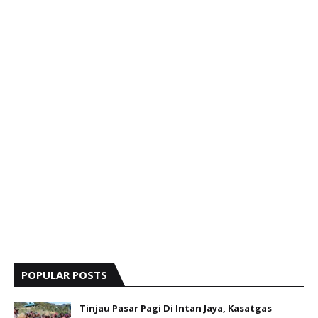
POPULAR POSTS
Tinjau Pasar Pagi Di Intan Jaya, Kasatgas