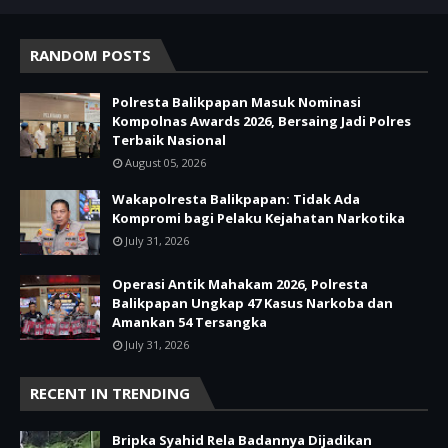
RANDOM POSTS
Polresta Balikpapan Masuk Nominasi
Kompolnas Awards 2026, Bersaing Jadi Polres
Terbaik Nasional
August 05, 2026
Wakapolresta Balikpapan: Tidak Ada
Kompromi bagi Pelaku Kejahatan Narkotika
July 31, 2026
Operasi Antik Mahakam 2026, Polresta
Balikpapan Ungkap 47 Kasus Narkoba dan
Amankan 54 Tersangka
July 31, 2026
RECENT IN TRENDING
Bripka Syahid Rela Badannya Dijadikan