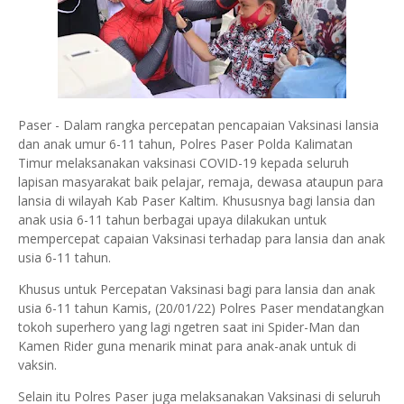
Paser - Dalam rangka percepatan pencapaian Vaksinasi lansia
dan anak umur 6-11 tahun, Polres Paser Polda Kalimatan
Timur melaksanakan vaksinasi COVID-19 kepada seluruh
lapisan masyarakat baik pelajar, remaja, dewasa ataupun para
lansia di wilayah Kab Paser Kaltim. Khususnya bagi lansia dan
anak usia 6-11 tahun berbagai upaya dilakukan untuk
mempercepat capaian Vaksinasi terhadap para lansia dan anak
usia 6-11 tahun.
Khusus untuk Percepatan Vaksinasi bagi para lansia dan anak
usia 6-11 tahun Kamis, (20/01/22) Polres Paser mendatangkan
tokoh superhero yang lagi ngetren saat ini Spider-Man dan
Kamen Rider guna menarik minat para anak-anak untuk di
vaksin.
Selain itu Polres Paser juga melaksanakan Vaksinasi di seluruh