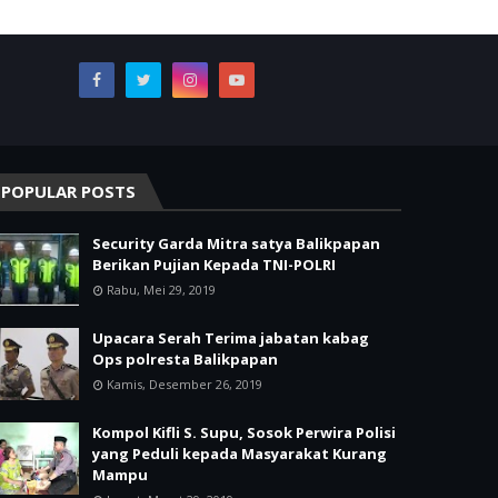
POPULAR POSTS
Security Garda Mitra satya Balikpapan
Berikan Pujian Kepada TNI-POLRI
Rabu, Mei 29, 2019
Upacara Serah Terima jabatan kabag
Ops polresta Balikpapan
Kamis, Desember 26, 2019
Kompol Kifli S. Supu, Sosok Perwira Polisi
yang Peduli kepada Masyarakat Kurang
Mampu