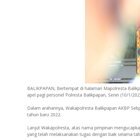
BALIKPAPAN, Bertempat di halaman Mapolresta Balikp
apel pagi personel Polresta Balikpapan, Senin (10/1/202
Dalam arahannya, Wakapolresta Balikpapan AKBP Sebpr
tahun baru 2022.
Lanjut Wakapolresta, atas nama pimpinan mengucapkan
yang telah melaksanakan tugas dengan baik selama ta