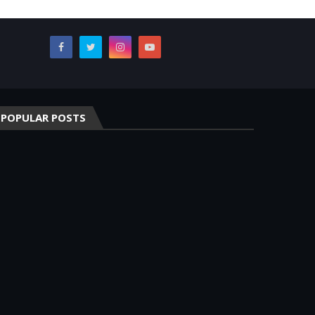
POPULAR POSTS