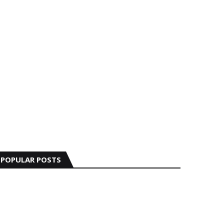
POPULAR POSTS