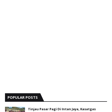
POPULAR POSTS
Tinjau Pasar Pagi Di Intan Jaya, Kasatgas