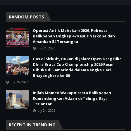
RANDOM POSTS
Operasi Antik Mahakam 2026, Polresta
Balikpapan Ungkap 47 Kasus Narkoba dan
Amankan 54 Tersangka
July 31, 2026
Gas di Sirkuit, Bukan di Jalan! Open Drag Bike
Dhira Brata Cup Championship 2026 Resmi
Dibuka di Samarinda dalam Rangka Hari
Bhayangkara ke-80
July 26, 2026
Inilah Momen Wakapolresta Balikpapan
Kumandangkan Adzan di Telinga Bayi
Terlantar
July 24, 2026
RECENT IN TRENDING