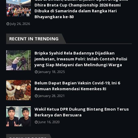
Dhira Brata Cup Championship 2026 Resmi
Dibuka di Samarinda dalam Rangka Hari
Bhayangkara ke-80
July 26, 2026
RECENT IN TRENDING
Bripka Syahid Rela Badannya Dijadikan
jembatan, Irwasum Polri: Inilah Contoh Polisi
yang Siap Melayani dan Melindungi Warga
January 18, 2025
Belum Dapat Bagian Vaksin Covid-19, Ini 6
Ramuan Rekomendasi Kemenkes RI
January 28, 2021
Wakil Ketua DPR Dukung Bintang Emon Terus
Berkarya dan Bersuara
June 16, 2020