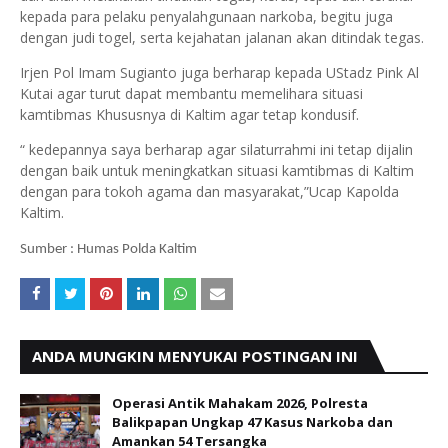
kepada para pelaku penyalahgunaan narkoba, begitu juga
dengan judi togel, serta kejahatan jalanan akan ditindak tegas.
Irjen Pol Imam Sugianto juga berharap kepada UStadz Pink Al
Kutai agar turut dapat membantu memelihara situasi
kamtibmas Khususnya di Kaltim agar tetap kondusif.
“ kedepannya saya berharap agar silaturrahmi ini tetap dijalin
dengan baik untuk meningkatkan situasi kamtibmas di Kaltim
dengan para tokoh agama dan masyarakat,”Ucap Kapolda
Kaltim.
Sumber : Humas Polda Kaltim
ANDA MUNGKIN MENYUKAI POSTINGAN INI
Operasi Antik Mahakam 2026, Polresta
Balikpapan Ungkap 47 Kasus Narkoba dan
Amankan 54 Tersangka