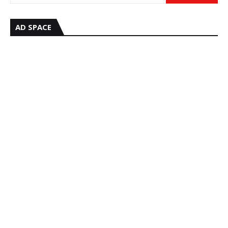
AD SPACE