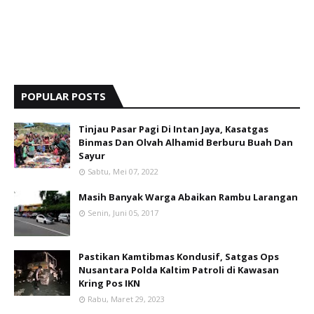
POPULAR POSTS
Tinjau Pasar Pagi Di Intan Jaya, Kasatgas
Binmas Dan Olvah Alhamid Berburu Buah Dan
Sayur
Sabtu, Mei 07, 2022
Masih Banyak Warga Abaikan Rambu Larangan
Senin, Juni 05, 2017
Pastikan Kamtibmas Kondusif, Satgas Ops
Nusantara Polda Kaltim Patroli di Kawasan
Kring Pos IKN
Rabu, Maret 29, 2023