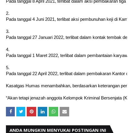
Pada tanggal 8 April 2021, terlibat dalam aksi pembakaran tig
2.
Pada tanggal 4 Juni 2021, terlibat aksi pembunuhan keji di K
3.
Pada tanggal 27 Januari 2022, terlibat dalam kontak tembak de
4.
Pada tanggal 1 Maret 2022, terlibat dalam pembantaian karyawan
5.
Pada tanggal 22 April 2022, terlibat dalam pembakaran Kantor 
Kasatgas Humas menambahkan, berdasarkan keterangan personel y
“Akan tetapi jenazah anggota Kelompok Kriminal Bersenjata (KKB
ANDA MUNGKIN MENYUKAI POSTINGAN INI