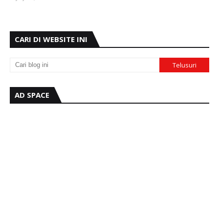
CARI DI WEBSITE INI
AD SPACE