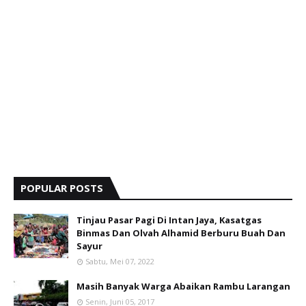
POPULAR POSTS
Tinjau Pasar Pagi Di Intan Jaya, Kasatgas
Binmas Dan Olvah Alhamid Berburu Buah Dan
Sayur
Sabtu, Mei 07, 2022
Masih Banyak Warga Abaikan Rambu Larangan
Senin, Juni 05, 2017