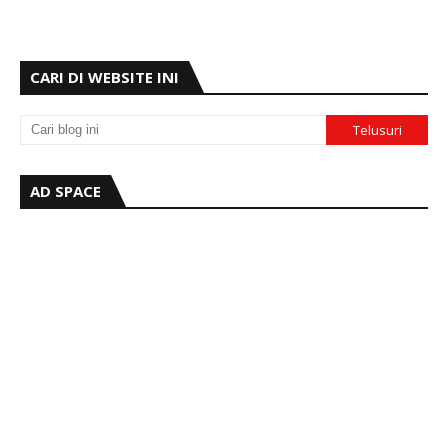
CARI DI WEBSITE INI
AD SPACE