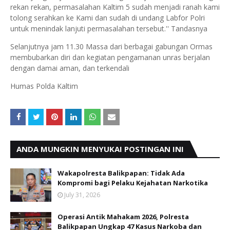
rekan rekan, permasalahan Kaltim 5 sudah menjadi ranah kami
tolong serahkan ke Kami dan sudah di undang Labfor Polri
untuk menindak lanjuti permasalahan tersebut.'' Tandasnya
Selanjutnya jam 11.30 Massa dari berbagai gabungan Ormas
membubarkan diri dan kegiatan pengamanan unras berjalan
dengan damai aman, dan terkendali
Humas Polda Kaltim
ANDA MUNGKIN MENYUKAI POSTINGAN INI
Wakapolresta Balikpapan: Tidak Ada
Kompromi bagi Pelaku Kejahatan Narkotika
July 31, 2026
Operasi Antik Mahakam 2026, Polresta
Balikpapan Ungkap 47 Kasus Narkoba dan