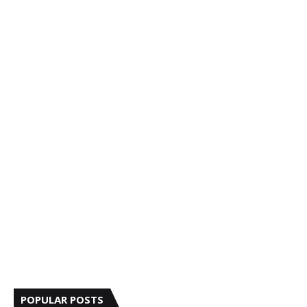
POPULAR POSTS