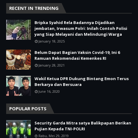
RECENT IN TRENDING
Bripka Syahid Rela Badannya Dijadikan
jembatan, Irwasum Polri: Inilah Contoh Polisi
yang Siap Melayani dan Melindungi Warga
January 18, 2025
Belum Dapat Bagian Vaksin Covid-19, Ini 6
Ramuan Rekomendasi Kemenkes RI
January 28, 2021
Wakil Ketua DPR Dukung Bintang Emon Terus
Berkarya dan Bersuara
June 16, 2020
POPULAR POSTS
Security Garda Mitra satya Balikpapan Berikan
Pujian Kepada TNI-POLRI
Rabu, Mei 29, 2019