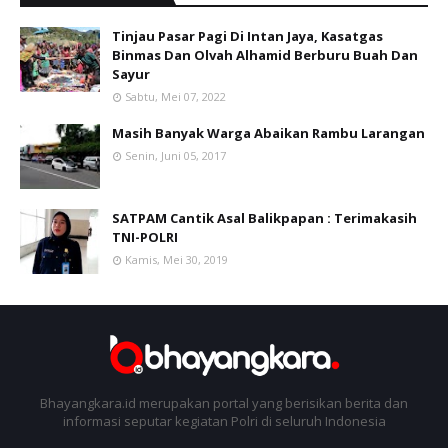
Tinjau Pasar Pagi Di Intan Jaya, Kasatgas
Binmas Dan Olvah Alhamid Berburu Buah Dan
Sayur
Sabtu, Mei 07, 2022
Masih Banyak Warga Abaikan Rambu Larangan
Senin, Juni 05, 2017
SATPAM Cantik Asal Balikpapan : Terimakasih
TNI-POLRI
Kamis, Mei 30, 2019
Bhayangkara.id merupakan portal yang berisikan berita dan
informasi seputar kegiatan Polri di seluruh Indonesia