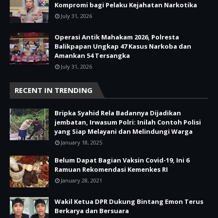
Kompromi bagi Pelaku Kejahatan Narkotika
July 31, 2026
Operasi Antik Mahakam 2026, Polresta
Balikpapan Ungkap 47 Kasus Narkoba dan
Amankan 54 Tersangka
July 31, 2026
RECENT IN TRENDING
Bripka Syahid Rela Badannya Dijadikan
jembatan, Irwasum Polri: Inilah Contoh Polisi
yang Siap Melayani dan Melindungi Warga
January 18, 2025
Belum Dapat Bagian Vaksin Covid-19, Ini 6
Ramuan Rekomendasi Kemenkes RI
January 28, 2021
Wakil Ketua DPR Dukung Bintang Emon Terus
Berkarya dan Bersuara