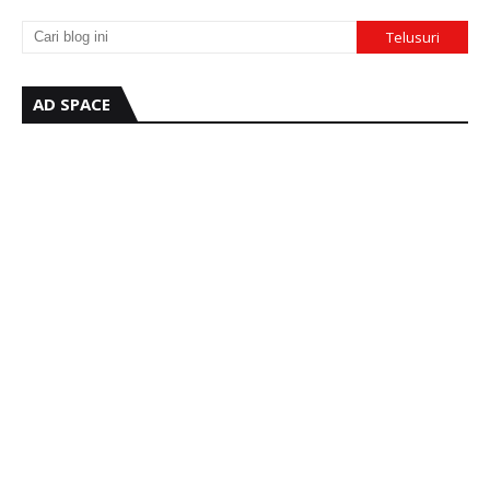
AD SPACE