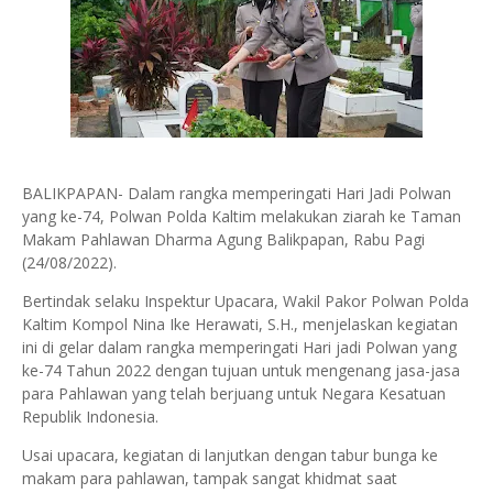
BALIKPAPAN- Dalam rangka memperingati Hari Jadi Polwan
yang ke-74, Polwan Polda Kaltim melakukan ziarah ke Taman
Makam Pahlawan Dharma Agung Balikpapan, Rabu Pagi
(24/08/2022).
Bertindak selaku Inspektur Upacara, Wakil Pakor Polwan Polda
Kaltim Kompol Nina Ike Herawati, S.H., menjelaskan kegiatan
ini di gelar dalam rangka memperingati Hari jadi Polwan yang
ke-74 Tahun 2022 dengan tujuan untuk mengenang jasa-jasa
para Pahlawan yang telah berjuang untuk Negara Kesatuan
Republik Indonesia.
Usai upacara, kegiatan di lanjutkan dengan tabur bunga ke
makam para pahlawan, tampak sangat khidmat saat