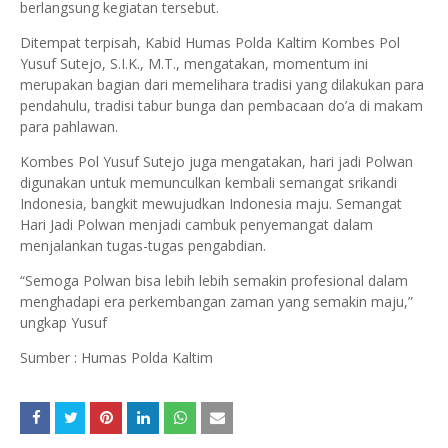
berlangsung kegiatan tersebut.
Ditempat terpisah, Kabid Humas Polda Kaltim Kombes Pol
Yusuf Sutejo, S.I.K., M.T., mengatakan, momentum ini
merupakan bagian dari memelihara tradisi yang dilakukan para
pendahulu, tradisi tabur bunga dan pembacaan do’a di makam
para pahlawan.
Kombes Pol Yusuf Sutejo juga mengatakan, hari jadi Polwan
digunakan untuk memunculkan kembali semangat srikandi
Indonesia, bangkit mewujudkan Indonesia maju. Semangat
Hari Jadi Polwan menjadi cambuk penyemangat dalam
menjalankan tugas-tugas pengabdian.
“Semoga Polwan bisa lebih lebih semakin profesional dalam
menghadapi era perkembangan zaman yang semakin maju,”
ungkap Yusuf
Sumber : Humas Polda Kaltim