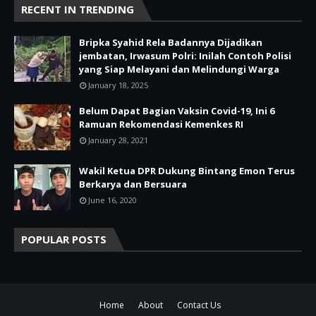
RECENT IN TRENDING
Bripka Syahid Rela Badannya Dijadikan
jembatan, Irwasum Polri: Inilah Contoh Polisi
yang Siap Melayani dan Melindungi Warga
January 18, 2025
Belum Dapat Bagian Vaksin Covid-19, Ini 6
Ramuan Rekomendasi Kemenkes RI
January 28, 2021
Wakil Ketua DPR Dukung Bintang Emon Terus
Berkarya dan Bersuara
June 16, 2020
POPULAR POSTS
Home
About
Contact Us