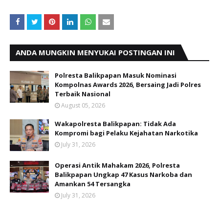
ANDA MUNGKIN MENYUKAI POSTINGAN INI
Polresta Balikpapan Masuk Nominasi
Kompolnas Awards 2026, Bersaing Jadi Polres
Terbaik Nasional
August 05, 2026
Wakapolresta Balikpapan: Tidak Ada
Kompromi bagi Pelaku Kejahatan Narkotika
July 31, 2026
Operasi Antik Mahakam 2026, Polresta
Balikpapan Ungkap 47 Kasus Narkoba dan
Amankan 54 Tersangka
July 31, 2026