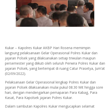
Kukar – Kapolres Kukar AKBP Hari Rosena memimpin
langsung pelaksanaan Gelar Operasional Polres Kukar dan
jajaran Polsek yang dilaksanakan setiap triwulan maupun
persemester yang diikuti oleh seluruh Perwira Polres Kukar dan
jajaran Polsek, yang bertempat di ruang Catur Prasetya, Jum’at
(02/09/2022).
Pelaksanaan Gelar Operasional lengkap Polres Kukar dan
jajaran Polsek dilaksanakan mulai pukul 08.30 Wit hingga sore
hari, dengan mendengarkan pemaparan Para Kabag, Para
Kasat, Para Kapolsek jajaran Polres Kukar.
Dalam sambutan Kapolres Kukar mengucapkan selamat