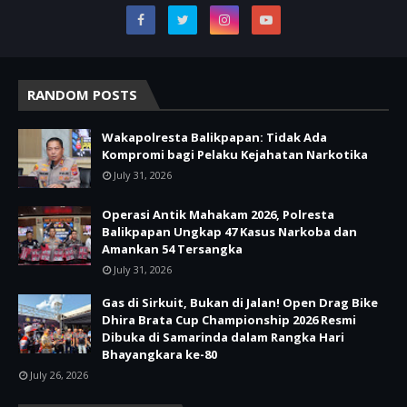
RANDOM POSTS
Wakapolresta Balikpapan: Tidak Ada
Kompromi bagi Pelaku Kejahatan Narkotika
July 31, 2026
Operasi Antik Mahakam 2026, Polresta
Balikpapan Ungkap 47 Kasus Narkoba dan
Amankan 54 Tersangka
July 31, 2026
Gas di Sirkuit, Bukan di Jalan! Open Drag Bike
Dhira Brata Cup Championship 2026 Resmi
Dibuka di Samarinda dalam Rangka Hari
Bhayangkara ke-80
July 26, 2026