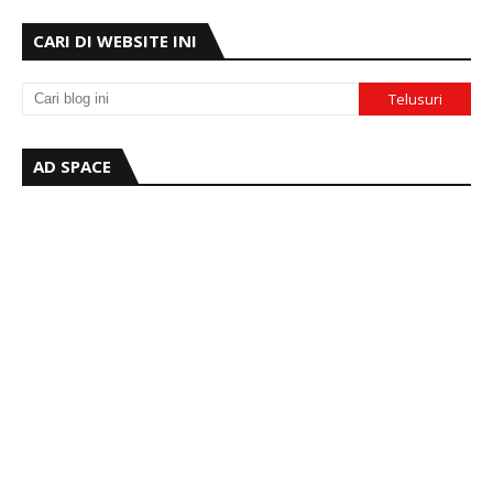
CARI DI WEBSITE INI
AD SPACE