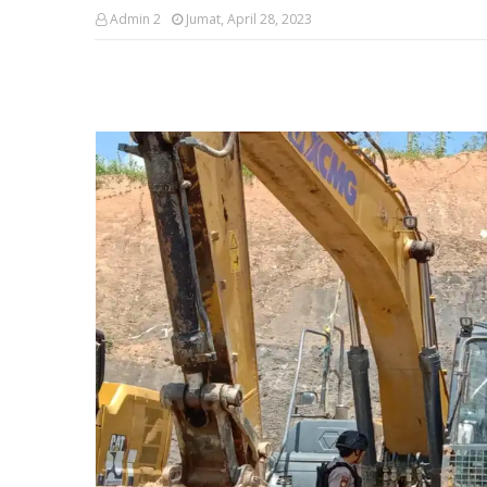
Admin 2
Jumat, April 28, 2023