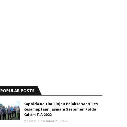
POPULAR POSTS
Kapolda Kaltim Tinjau Pelaksanaan Tes
Kesamaptaan Jasmani Sespimen Polda
Kaltim T.A 2022
Selasa, Desember 20, 2022