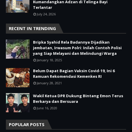
Kumandangkan Adzan di Telinga Bayi
Terlantar
July 24, 2026
RECENT IN TRENDING
Bripka Syahid Rela Badannya Dijadikan
jembatan, Irwasum Polri: Inilah Contoh Polisi
yang Siap Melayani dan Melindungi Warga
January 18, 2025
Belum Dapat Bagian Vaksin Covid-19, Ini 6
Ramuan Rekomendasi Kemenkes RI
January 28, 2021
Wakil Ketua DPR Dukung Bintang Emon Terus
Berkarya dan Bersuara
June 16, 2020
POPULAR POSTS