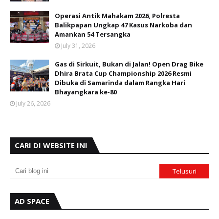
Operasi Antik Mahakam 2026, Polresta
Balikpapan Ungkap 47 Kasus Narkoba dan
Amankan 54 Tersangka
July 31, 2026
Gas di Sirkuit, Bukan di Jalan! Open Drag Bike
Dhira Brata Cup Championship 2026 Resmi
Dibuka di Samarinda dalam Rangka Hari
Bhayangkara ke-80
July 26, 2026
CARI DI WEBSITE INI
AD SPACE