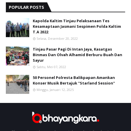
POPULAR POSTS
Kapolda Kaltim Tinjau Pelaksanaan Tes
Kesamaptaan Jasmani Sespimen Polda Kaltim
T.A 2022
Selasa, Desember 20, 2022
Tinjau Pasar Pagi Di Intan Jaya, Kasatgas
Binmas Dan Olvah Alhamid Berburu Buah Dan
Sayur
Sabtu, Mei 07, 2022
50 Personel Polresta Balikpapan Amankan
Konser Musik Bertajuk "Starland Session"
Minggu, Januari 12, 2025