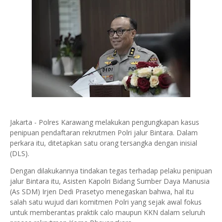
Jakarta - Polres Karawang melakukan pengungkapan kasus
penipuan pendaftaran rekrutmen Polri jalur Bintara. Dalam
perkara itu, ditetapkan satu orang tersangka dengan inisial
(DLS).
Dengan dilakukannya tindakan tegas terhadap pelaku penipuan
jalur Bintara itu, Asisten Kapolri Bidang Sumber Daya Manusia
(As SDM) Irjen Dedi Prasetyo menegaskan bahwa, hal itu
salah satu wujud dari komitmen Polri yang sejak awal fokus
untuk memberantas praktik calo maupun KKN dalam seluruh