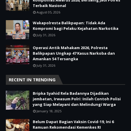
Terbaik Nasional
August 05, 2026
Wakapolresta Balikpapan: Tidak Ada
Kompromi bagi Pelaku Kejahatan Narkotika
July 31, 2026
Operasi Antik Mahakam 2026, Polresta
Balikpapan Ungkap 47 Kasus Narkoba dan
Amankan 54 Tersangka
July 31, 2026
RECENT IN TRENDING
Bripka Syahid Rela Badannya Dijadikan
jembatan, Irwasum Polri: Inilah Contoh Polisi
yang Siap Melayani dan Melindungi Warga
January 18, 2025
Belum Dapat Bagian Vaksin Covid-19, Ini 6
Ramuan Rekomendasi Kemenkes RI