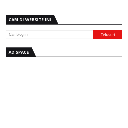
CARI DI WEBSITE INI
AD SPACE