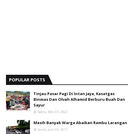
POPULAR POSTS
Tinjau Pasar Pagi Di Intan Jaya, Kasatgas
Binmas Dan Olvah Alhamid Berburu Buah Dan
Sayur
Sabtu, Mei 07, 2022
Masih Banyak Warga Abaikan Rambu Larangan
Senin, Juni 05, 2017