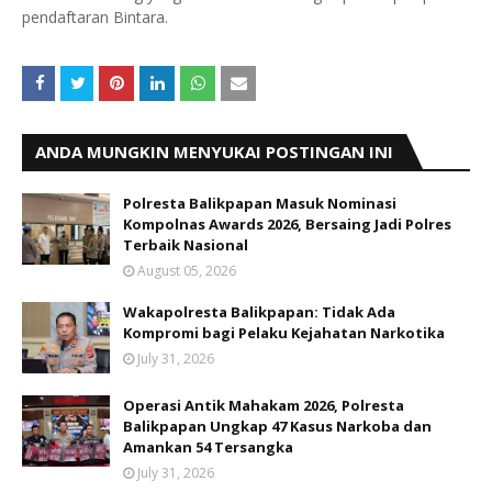
pendaftaran Bintara.
ANDA MUNGKIN MENYUKAI POSTINGAN INI
Polresta Balikpapan Masuk Nominasi
Kompolnas Awards 2026, Bersaing Jadi Polres
Terbaik Nasional
August 05, 2026
Wakapolresta Balikpapan: Tidak Ada
Kompromi bagi Pelaku Kejahatan Narkotika
July 31, 2026
Operasi Antik Mahakam 2026, Polresta
Balikpapan Ungkap 47 Kasus Narkoba dan
Amankan 54 Tersangka
July 31, 2026