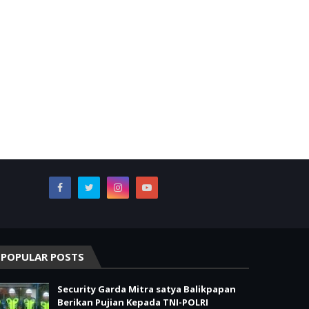
POPULAR POSTS
Security Garda Mitra satya Balikpapan
Berikan Pujian Kepada TNI-POLRI