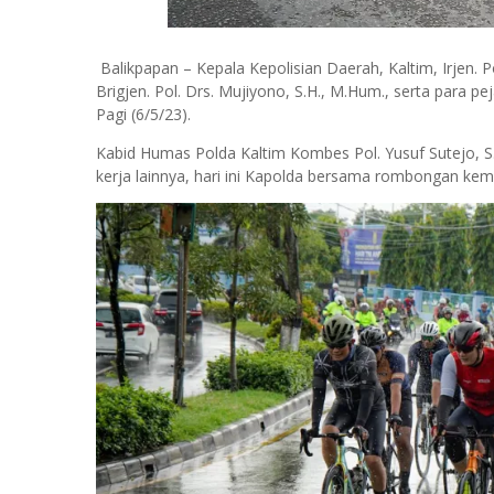
Balikpapan – Kepala Kepolisian Daerah, Kaltim, Irjen. 
Brigjen. Pol. Drs. Mujiyono, S.H., M.Hum., serta para
Pagi (6/5/23).
Kabid Humas Polda Kaltim Kombes Pol. Yusuf Sutejo, S.
kerja lainnya, hari ini Kapolda bersama rombongan ke