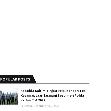
POPULAR POSTS
Kapolda Kaltim Tinjau Pelaksanaan Tes
Kesamaptaan Jasmani Sespimen Polda
Kaltim T.A 2022
Selasa, Desember 20, 2022