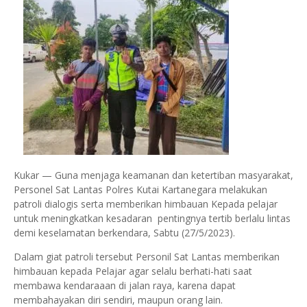
Kukar — Guna menjaga keamanan dan ketertiban masyarakat,
Personel Sat Lantas Polres Kutai Kartanegara melakukan
patroli dialogis serta memberikan himbauan Kepada pelajar
untuk meningkatkan kesadaran pentingnya tertib berlalu lintas
demi keselamatan berkendara, Sabtu (27/5/2023).
Dalam giat patroli tersebut Personil Sat Lantas memberikan
himbauan kepada Pelajar agar selalu berhati-hati saat
membawa kendaraaan di jalan raya, karena dapat
membahayakan diri sendiri, maupun orang lain.