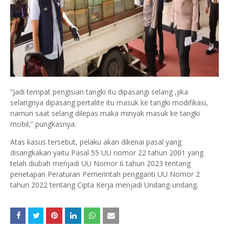
“Jadi tempat pengisian tangki itu dipasangi selang ,jika
selangnya dipasang pertalite itu masuk ke tangki modifikasi,
namun saat selang dilepas maka minyak masuk ke tangki
mobil,” pungkasnya.
Atas kasus tersebut, pelaku akan dikenai pasal yang
disangkakan yaitu Pasal 55 UU nomor 22 tahun 2001 yang
telah diubah menjadi UU Nomor 6 tahun 2023 tentang
penetapan Peraturan Pemerintah pengganti UU Nomor 2
tahun 2022 tentang Cipta Kerja menjadi Undang-undang.