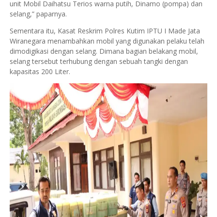
unit Mobil Daihatsu Terios warna putih, Dinamo (pompa) dan
selang,” paparnya.
Sementara itu, Kasat Reskrim Polres Kutim IPTU I Made Jata
Wiranegara menambahkan mobil yang digunakan pelaku telah
dimodigikasi dengan selang. Dimana bagian belakang mobil,
selang tersebut terhubung dengan sebuah tangki dengan
kapasitas 200 Liter.