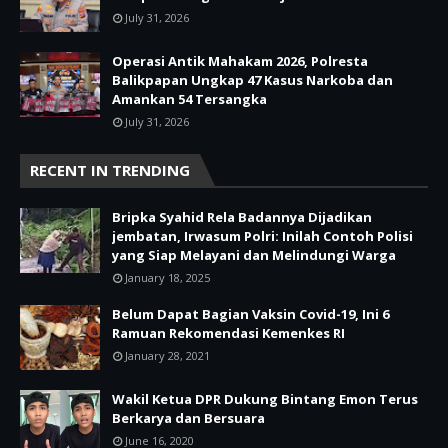
July 31, 2026
Operasi Antik Mahakam 2026, Polresta
Balikpapan Ungkap 47 Kasus Narkoba dan
Amankan 54 Tersangka
July 31, 2026
RECENT IN TRENDING
Bripka Syahid Rela Badannya Dijadikan
jembatan, Irwasum Polri: Inilah Contoh Polisi
yang Siap Melayani dan Melindungi Warga
January 18, 2025
Belum Dapat Bagian Vaksin Covid-19, Ini 6
Ramuan Rekomendasi Kemenkes RI
January 28, 2021
Wakil Ketua DPR Dukung Bintang Emon Terus
Berkarya dan Bersuara
June 16, 2020