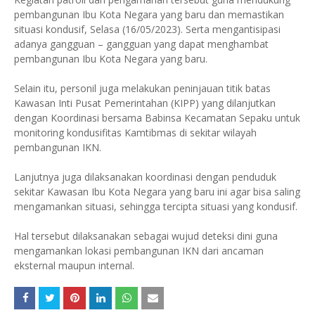
pembangunan Ibu Kota Negara yang baru dan memastikan
situasi kondusif, Selasa (16/05/2023). Serta mengantisipasi
adanya gangguan – gangguan yang dapat menghambat
pembangunan Ibu Kota Negara yang baru.
Selain itu, personil juga melakukan peninjauan titik batas
Kawasan Inti Pusat Pemerintahan (KIPP) yang dilanjutkan
dengan Koordinasi bersama Babinsa Kecamatan Sepaku untuk
monitoring kondusifitas Kamtibmas di sekitar wilayah
pembangunan IKN.
Lanjutnya juga dilaksanakan koordinasi dengan penduduk
sekitar Kawasan Ibu Kota Negara yang baru ini agar bisa saling
mengamankan situasi, sehingga tercipta situasi yang kondusif.
Hal tersebut dilaksanakan sebagai wujud deteksi dini guna
mengamankan lokasi pembangunan IKN dari ancaman
eksternal maupun internal.