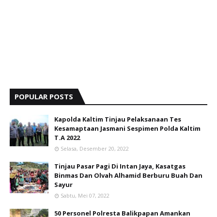
POPULAR POSTS
Kapolda Kaltim Tinjau Pelaksanaan Tes
Kesamaptaan Jasmani Sespimen Polda Kaltim
T.A 2022
Selasa, Desember 20, 2022
Tinjau Pasar Pagi Di Intan Jaya, Kasatgas
Binmas Dan Olvah Alhamid Berburu Buah Dan
Sayur
Sabtu, Mei 07, 2022
50 Personel Polresta Balikpapan Amankan