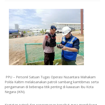
PPU – Personil Satuan Tugas Operasi Nusantara Mahakam
Polda Kaltim melaksanakan patroli sambang kamtibmas serta
pengamanan di beberapa titik penting di kawasan Ibu Kota
Negara (IKN).
Kegiatan patroli dan pengamanan tersebut guna mendukung