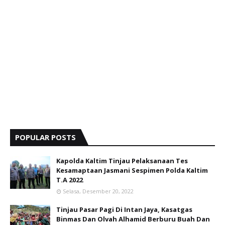
POPULAR POSTS
Kapolda Kaltim Tinjau Pelaksanaan Tes
Kesamaptaan Jasmani Sespimen Polda Kaltim
T.A 2022
Selasa, Desember 20, 2022
Tinjau Pasar Pagi Di Intan Jaya, Kasatgas
Binmas Dan Olvah Alhamid Berburu Buah Dan