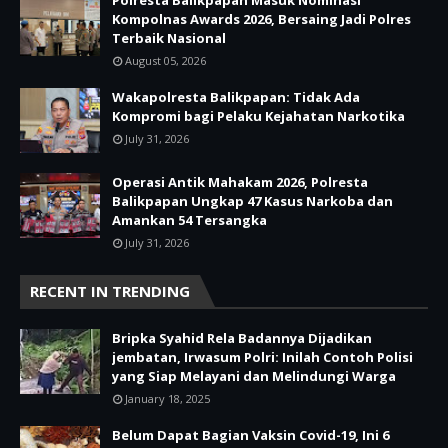
Kompolnas Awards 2026, Bersaing Jadi Polres
Terbaik Nasional
August 05, 2026
Wakapolresta Balikpapan: Tidak Ada
Kompromi bagi Pelaku Kejahatan Narkotika
July 31, 2026
Operasi Antik Mahakam 2026, Polresta
Balikpapan Ungkap 47 Kasus Narkoba dan
Amankan 54 Tersangka
July 31, 2026
RECENT IN TRENDING
Bripka Syahid Rela Badannya Dijadikan
jembatan, Irwasum Polri: Inilah Contoh Polisi
yang Siap Melayani dan Melindungi Warga
January 18, 2025
Belum Dapat Bagian Vaksin Covid-19, Ini 6