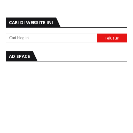
CARI DI WEBSITE INI
AD SPACE