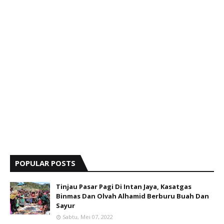
POPULAR POSTS
Tinjau Pasar Pagi Di Intan Jaya, Kasatgas
Binmas Dan Olvah Alhamid Berburu Buah Dan
Sayur
Sabtu, Mei 07, 2022