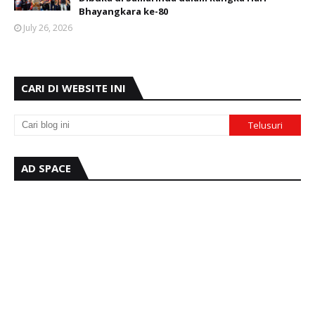
Bhayangkara ke-80
July 26, 2026
CARI DI WEBSITE INI
AD SPACE