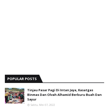
POPULAR POSTS
Tinjau Pasar Pagi Di Intan Jaya, Kasatgas
Binmas Dan Olvah Alhamid Berburu Buah Dan
Sayur
Sabtu, Mei 07, 2022