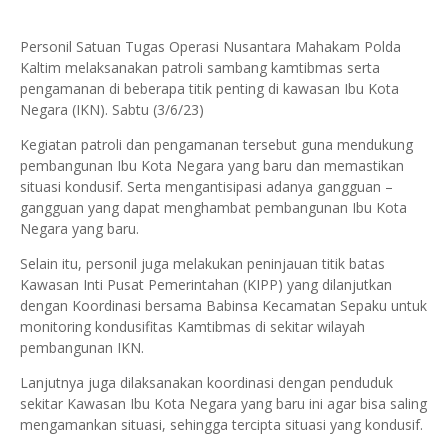
Personil Satuan Tugas Operasi Nusantara Mahakam Polda
Kaltim melaksanakan patroli sambang kamtibmas serta
pengamanan di beberapa titik penting di kawasan Ibu Kota
Negara (IKN). Sabtu (3/6/23)
Kegiatan patroli dan pengamanan tersebut guna mendukung
pembangunan Ibu Kota Negara yang baru dan memastikan
situasi kondusif. Serta mengantisipasi adanya gangguan –
gangguan yang dapat menghambat pembangunan Ibu Kota
Negara yang baru.
Selain itu, personil juga melakukan peninjauan titik batas
Kawasan Inti Pusat Pemerintahan (KIPP) yang dilanjutkan
dengan Koordinasi bersama Babinsa Kecamatan Sepaku untuk
monitoring kondusifitas Kamtibmas di sekitar wilayah
pembangunan IKN.
Lanjutnya juga dilaksanakan koordinasi dengan penduduk
sekitar Kawasan Ibu Kota Negara yang baru ini agar bisa saling
mengamankan situasi, sehingga tercipta situasi yang kondusif.