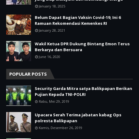
January 18, 2025
Belum Dapat Bagian Vaksin Covid-19, Ini 6
Ramuan Rekomendasi Kemenkes RI
January 28, 2021
Wakil Ketua DPR Dukung Bintang Emon Terus
Berkarya dan Bersuara
June 16, 2020
POPULAR POSTS
Security Garda Mitra satya Balikpapan Berikan
Pujian Kepada TNI-POLRI
Rabu, Mei 29, 2019
Upacara Serah Terima jabatan kabag Ops
polresta Balikpapan
Kamis, Desember 26, 2019