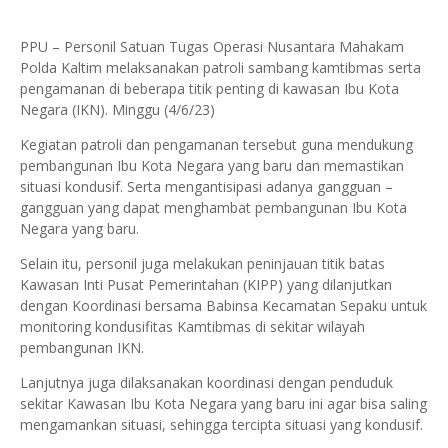
PPU – Personil Satuan Tugas Operasi Nusantara Mahakam
Polda Kaltim melaksanakan patroli sambang kamtibmas serta
pengamanan di beberapa titik penting di kawasan Ibu Kota
Negara (IKN). Minggu (4/6/23)
Kegiatan patroli dan pengamanan tersebut guna mendukung
pembangunan Ibu Kota Negara yang baru dan memastikan
situasi kondusif. Serta mengantisipasi adanya gangguan –
gangguan yang dapat menghambat pembangunan Ibu Kota
Negara yang baru.
Selain itu, personil juga melakukan peninjauan titik batas
Kawasan Inti Pusat Pemerintahan (KIPP) yang dilanjutkan
dengan Koordinasi bersama Babinsa Kecamatan Sepaku untuk
monitoring kondusifitas Kamtibmas di sekitar wilayah
pembangunan IKN.
Lanjutnya juga dilaksanakan koordinasi dengan penduduk
sekitar Kawasan Ibu Kota Negara yang baru ini agar bisa saling
mengamankan situasi, sehingga tercipta situasi yang kondusif.