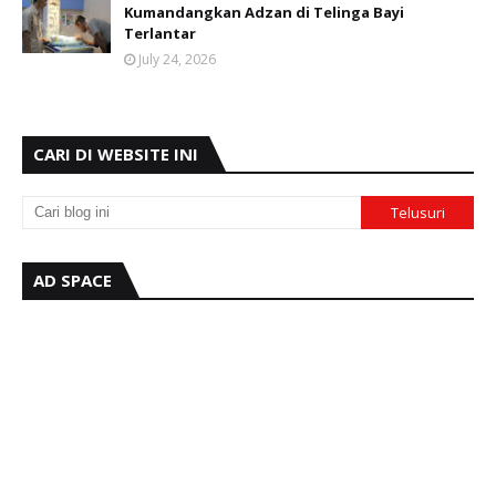
Kumandangkan Adzan di Telinga Bayi
Terlantar
July 24, 2026
CARI DI WEBSITE INI
AD SPACE