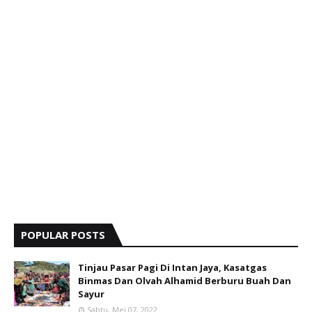
POPULAR POSTS
Tinjau Pasar Pagi Di Intan Jaya, Kasatgas
Binmas Dan Olvah Alhamid Berburu Buah Dan
Sayur
Sabtu, Mei 07, 2022