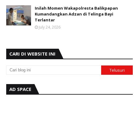
Inilah Momen Wakapolresta Balikpapan
Kumandangkan Adzan di Telinga Bayi
Terlantar
July 24, 2026
CARI DI WEBSITE INI
AD SPACE