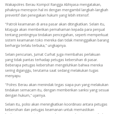
Wakapolres Berau Kompol Rangga Abhiyasa mengatakan,
pihaknya merespon hal ini dengan mengambil langkah-langkah
preventif dan penegakan hukum yang lebih intensif.
“Patroli keamanan di area pasar akan ditingkatkan. Selain itu,
kitajuga akan memberikan pemahaman kepada para penjual
tentang pentingnya tindakan pencegahan, seperti memperkuat
sistem keamanan toko mereka dan tidak meninggalkan barang
berharga terlalu terbuka,” ungkapnya.
Selain pencurian, Jumat Curhat juga membahas perlakuan
yang tidak pantas terhadap petugas kebersihan di pasar.
Beberapa petugas kebersihan mengeluhkan bahwa mereka
sering diganggu, terutama saat sedang melakukan tugas
menyapu.
“Polres Berau akan menindak tegas siapa pun yang melakukan
tindakan semacam itu, dengan memberikan sanksi yang sesuai
dengan hukum,” ujarnya.
Selain itu, polisi akan meningkatkan koordinasi antara petugas
kebersihan dan petugas keamanan untuk memastikan