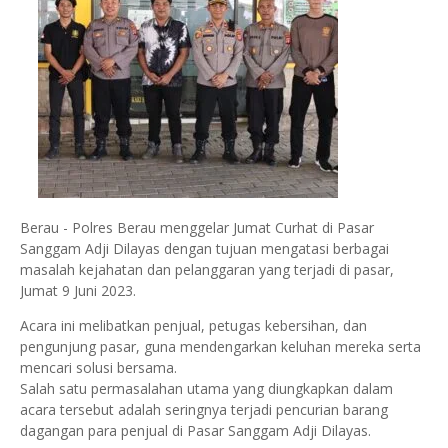
Berau - Polres Berau menggelar Jumat Curhat di Pasar
Sanggam Adji Dilayas dengan tujuan mengatasi berbagai
masalah kejahatan dan pelanggaran yang terjadi di pasar,
Jumat 9 Juni 2023.
Acara ini melibatkan penjual, petugas kebersihan, dan
pengunjung pasar, guna mendengarkan keluhan mereka serta
mencari solusi bersama.
Salah satu permasalahan utama yang diungkapkan dalam
acara tersebut adalah seringnya terjadi pencurian barang
dagangan para penjual di Pasar Sanggam Adji Dilayas.