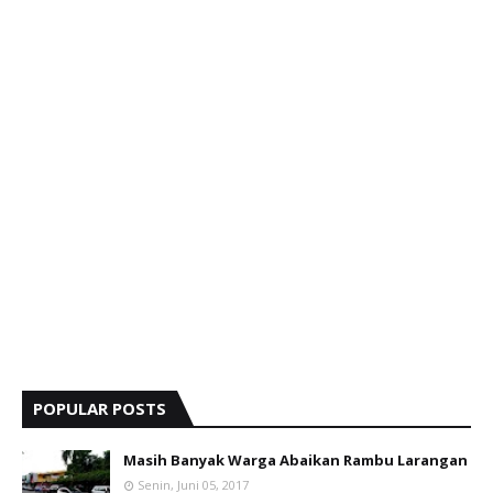
POPULAR POSTS
Masih Banyak Warga Abaikan Rambu Larangan
Senin, Juni 05, 2017