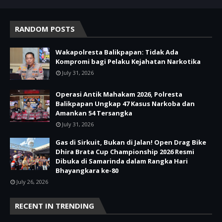
RANDOM POSTS
Wakapolresta Balikpapan: Tidak Ada
Kompromi bagi Pelaku Kejahatan Narkotika
July 31, 2026
Operasi Antik Mahakam 2026, Polresta
Balikpapan Ungkap 47 Kasus Narkoba dan
Amankan 54 Tersangka
July 31, 2026
Gas di Sirkuit, Bukan di Jalan! Open Drag Bike
Dhira Brata Cup Championship 2026 Resmi
Dibuka di Samarinda dalam Rangka Hari
Bhayangkara ke-80
July 26, 2026
RECENT IN TRENDING