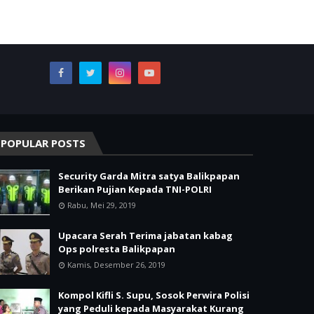
POPULAR POSTS
Security Garda Mitra satya Balikpapan
Berikan Pujian Kepada TNI-POLRI
Rabu, Mei 29, 2019
Upacara Serah Terima jabatan kabag
Ops polresta Balikpapan
Kamis, Desember 26, 2019
Kompol Kifli S. Supu, Sosok Perwira Polisi
yang Peduli kepada Masyarakat Kurang