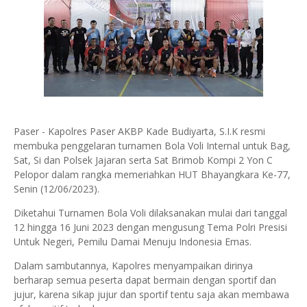
Paser - Kapolres Paser AKBP Kade Budiyarta, S.I.K resmi
membuka penggelaran turnamen Bola Voli Internal untuk Bag,
Sat, Si dan Polsek Jajaran serta Sat Brimob Kompi 2 Yon C
Pelopor dalam rangka memeriahkan HUT Bhayangkara Ke-77,
Senin (12/06/2023).
Diketahui Turnamen Bola Voli dilaksanakan mulai dari tanggal
12 hingga 16 Juni 2023 dengan mengusung Tema Polri Presisi
Untuk Negeri, Pemilu Damai Menuju Indonesia Emas.
Dalam sambutannya, Kapolres menyampaikan dirinya
berharap semua peserta dapat bermain dengan sportif dan
jujur, karena sikap jujur dan sportif tentu saja akan membawa