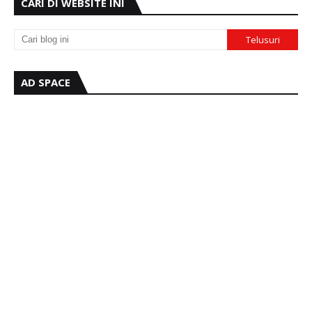
CARI DI WEBSITE INI
AD SPACE