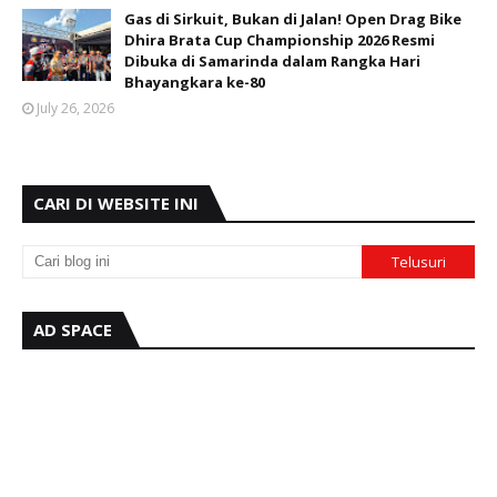
Gas di Sirkuit, Bukan di Jalan! Open Drag Bike
Dhira Brata Cup Championship 2026 Resmi
Dibuka di Samarinda dalam Rangka Hari
Bhayangkara ke-80
July 26, 2026
CARI DI WEBSITE INI
AD SPACE