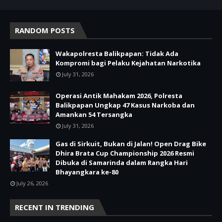
RANDOM POSTS
Wakapolresta Balikpapan: Tidak Ada
Kompromi bagi Pelaku Kejahatan Narkotika
July 31, 2026
Operasi Antik Mahakam 2026, Polresta
Balikpapan Ungkap 47 Kasus Narkoba dan
Amankan 54 Tersangka
July 31, 2026
Gas di Sirkuit, Bukan di Jalan! Open Drag Bike
Dhira Brata Cup Championship 2026 Resmi
Dibuka di Samarinda dalam Rangka Hari
Bhayangkara ke-80
July 26, 2026
RECENT IN TRENDING