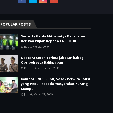
POPULAR POSTS
Security Garda Mitra satya Balikpapan
Berikan Pujian Kepada TNI-POLRI
Rabu, Mei 29, 2019
Upacara Serah Terima jabatan kabag
Ops polresta Balikpapan
Kamis, Desember 26, 2019
Kompol Kifli S. Supu, Sosok Perwira Polisi
yang Peduli kepada Masyarakat Kurang
Mampu
Jumat, Maret 29, 2019