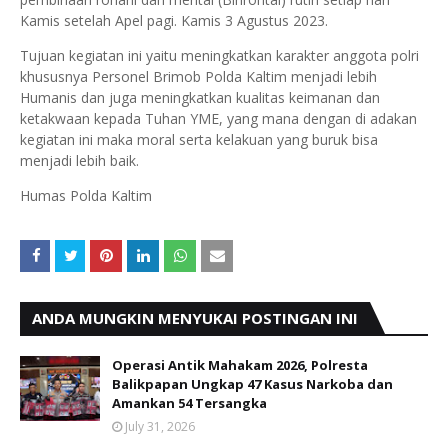
Kamis setelah Apel pagi. Kamis 3 Agustus 2023.
Tujuan kegiatan ini yaitu meningkatkan karakter anggota polri
khususnya Personel Brimob Polda Kaltim menjadi lebih
Humanis dan juga meningkatkan kualitas keimanan dan
ketakwaan kepada Tuhan YME, yang mana dengan di adakan
kegiatan ini maka moral serta kelakuan yang buruk bisa
menjadi lebih baik.
Humas Polda Kaltim
ANDA MUNGKIN MENYUKAI POSTINGAN INI
Operasi Antik Mahakam 2026, Polresta
Balikpapan Ungkap 47 Kasus Narkoba dan
Amankan 54 Tersangka
July 31, 2026