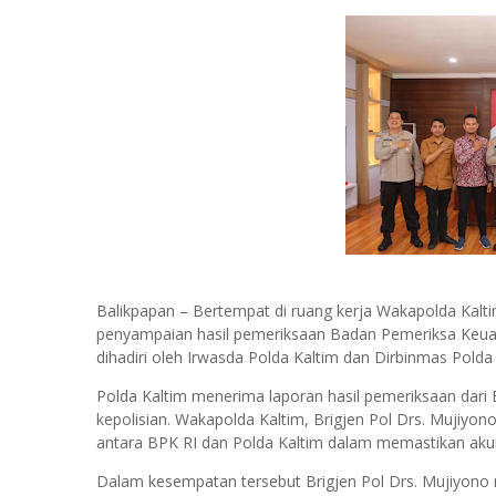
Balikpapan – Bertempat di ruang kerja Wakapolda Kalti
penyampaian hasil pemeriksaan Badan Pemeriksa Keuang
dihadiri oleh Irwasda Polda Kaltim dan Dirbinmas Polda 
Polda Kaltim menerima laporan hasil pemeriksaan dari B
kepolisian. Wakapolda Kaltim, Brigjen Pol Drs. Mujiyo
antara BPK RI dan Polda Kaltim dalam memastikan akun
Dalam kesempatan tersebut Brigjen Pol Drs. Mujiyono