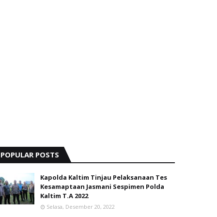
POPULAR POSTS
Kapolda Kaltim Tinjau Pelaksanaan Tes
Kesamaptaan Jasmani Sespimen Polda
Kaltim T.A 2022
Selasa, Desember 20, 2022