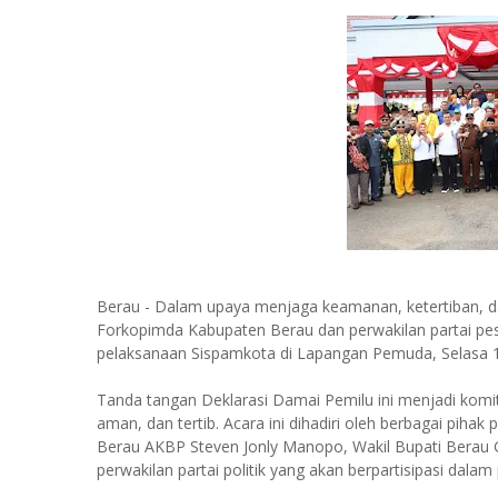
Berau - Dalam upaya menjaga keamanan, ketertiban, d
Forkopimda Kabupaten Berau dan perwakilan partai pe
pelaksanaan Sispamkota di Lapangan Pemuda, Selasa 
Tanda tangan Deklarasi Damai Pemilu ini menjadi kom
aman, dan tertib. Acara ini dihadiri oleh berbagai pihak
Berau AKBP Steven Jonly Manopo, Wakil Bupati Berau 
perwakilan partai politik yang akan berpartisipasi dala