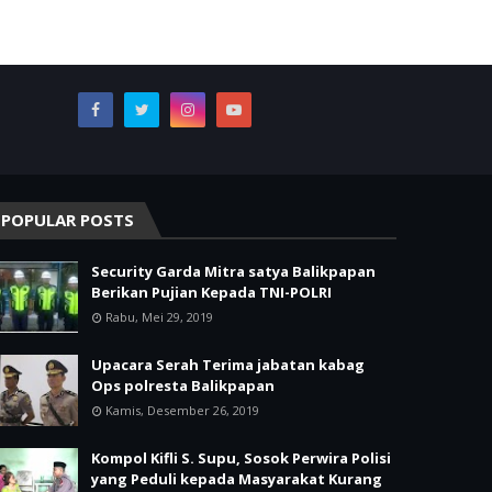
POPULAR POSTS
Security Garda Mitra satya Balikpapan
Berikan Pujian Kepada TNI-POLRI
Rabu, Mei 29, 2019
Upacara Serah Terima jabatan kabag
Ops polresta Balikpapan
Kamis, Desember 26, 2019
Kompol Kifli S. Supu, Sosok Perwira Polisi
yang Peduli kepada Masyarakat Kurang