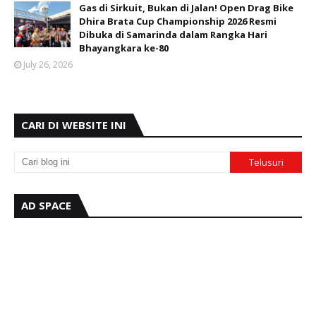
Gas di Sirkuit, Bukan di Jalan! Open Drag Bike
Dhira Brata Cup Championship 2026 Resmi
Dibuka di Samarinda dalam Rangka Hari
Bhayangkara ke-80
July 26, 2026
CARI DI WEBSITE INI
AD SPACE