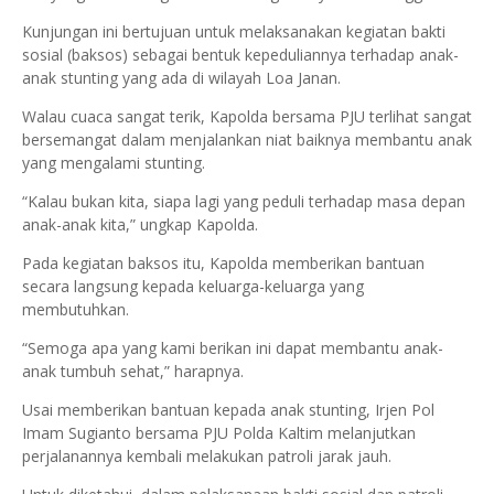
Kunjungan ini bertujuan untuk melaksanakan kegiatan bakti
sosial (baksos) sebagai bentuk kepeduliannya terhadap anak-
anak stunting yang ada di wilayah Loa Janan.
Walau cuaca sangat terik, Kapolda bersama PJU terlihat sangat
bersemangat dalam menjalankan niat baiknya membantu anak
yang mengalami stunting.
“Kalau bukan kita, siapa lagi yang peduli terhadap masa depan
anak-anak kita,” ungkap Kapolda.
Pada kegiatan baksos itu, Kapolda memberikan bantuan
secara langsung kepada keluarga-keluarga yang
membutuhkan.
“Semoga apa yang kami berikan ini dapat membantu anak-
anak tumbuh sehat,” harapnya.
Usai memberikan bantuan kepada anak stunting, Irjen Pol
Imam Sugianto bersama PJU Polda Kaltim melanjutkan
perjalanannya kembali melakukan patroli jarak jauh.