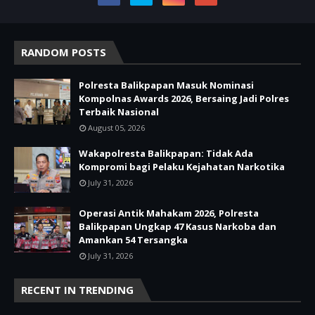
RANDOM POSTS
Polresta Balikpapan Masuk Nominasi
Kompolnas Awards 2026, Bersaing Jadi Polres
Terbaik Nasional
August 05, 2026
Wakapolresta Balikpapan: Tidak Ada
Kompromi bagi Pelaku Kejahatan Narkotika
July 31, 2026
Operasi Antik Mahakam 2026, Polresta
Balikpapan Ungkap 47 Kasus Narkoba dan
Amankan 54 Tersangka
July 31, 2026
RECENT IN TRENDING