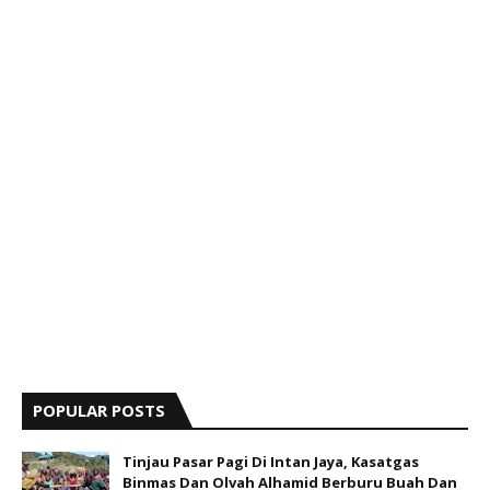
POPULAR POSTS
Tinjau Pasar Pagi Di Intan Jaya, Kasatgas
Binmas Dan Olvah Alhamid Berburu Buah Dan