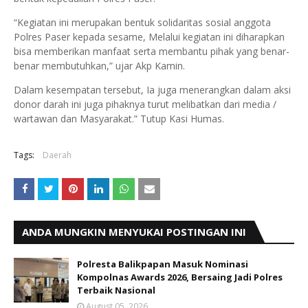
“Kegiatan ini merupakan bentuk solidaritas sosial anggota
Polres Paser kepada sesame, Melalui kegiatan ini diharapkan
bisa memberikan manfaat serta membantu pihak yang benar-
benar membutuhkan,” ujar Akp Kamin.
Dalam kesempatan tersebut, Ia juga menerangkan dalam aksi
donor darah ini juga pihaknya turut melibatkan dari media /
wartawan dan Masyarakat.” Tutup Kasi Humas.
Tags:
Daerah
ANDA MUNGKIN MENYUKAI POSTINGAN INI
Polresta Balikpapan Masuk Nominasi
Kompolnas Awards 2026, Bersaing Jadi Polres
Terbaik Nasional
August 05, 2026