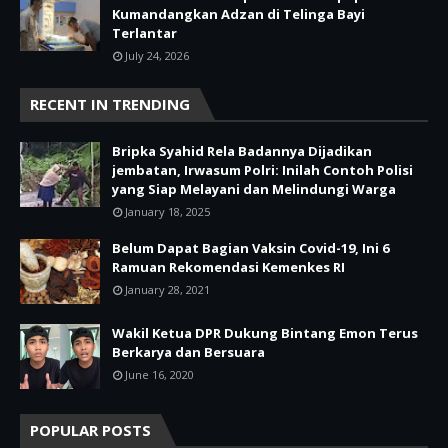
Kumandangkan Adzan di Telinga Bayi
Terlantar
July 24, 2026
RECENT IN TRENDING
Bripka Syahid Rela Badannya Dijadikan
jembatan, Irwasum Polri: Inilah Contoh Polisi
yang Siap Melayani dan Melindungi Warga
January 18, 2025
Belum Dapat Bagian Vaksin Covid-19, Ini 6
Ramuan Rekomendasi Kemenkes RI
January 28, 2021
Wakil Ketua DPR Dukung Bintang Emon Terus
Berkarya dan Bersuara
June 16, 2020
POPULAR POSTS