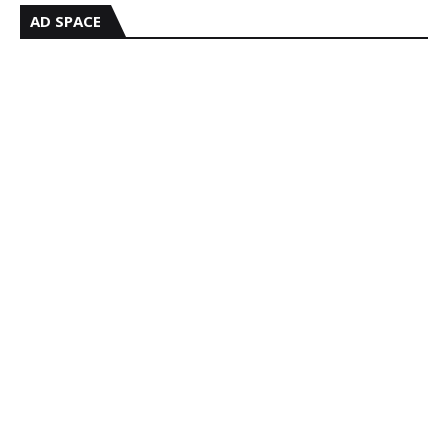
AD SPACE