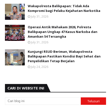
Wakapolresta Balikpapan: Tidak Ada
Kompromi bagi Pelaku Kejahatan Narkotika
July 31, 2026
Operasi Antik Mahakam 2026, Polresta
Balikpapan Ungkap 47 Kasus Narkoba dan
Amankan 54 Tersangka
July 31, 2026
Kunjungi RSUD Beriman, Wakapolresta
Balikpapan Pastikan Kondisi Bayi Sehat dan
Penyelidikan Tetap Berjalan
July 24, 2026
CARI DI WEBSITE INI