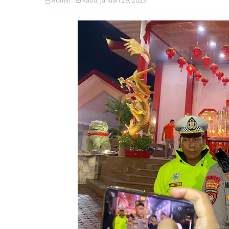
Admin
Rabu, Januari 29, 2025