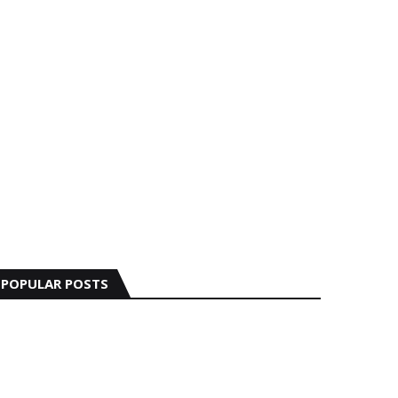
POPULAR POSTS