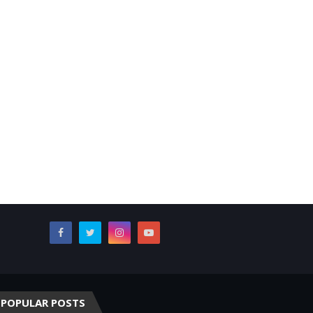
POPULAR POSTS