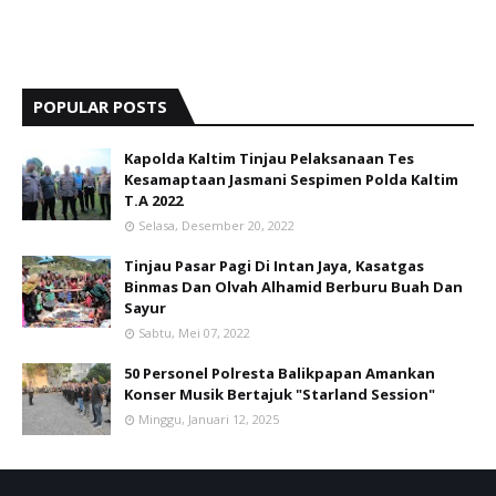
POPULAR POSTS
Kapolda Kaltim Tinjau Pelaksanaan Tes
Kesamaptaan Jasmani Sespimen Polda Kaltim
T.A 2022
Selasa, Desember 20, 2022
Tinjau Pasar Pagi Di Intan Jaya, Kasatgas
Binmas Dan Olvah Alhamid Berburu Buah Dan
Sayur
Sabtu, Mei 07, 2022
50 Personel Polresta Balikpapan Amankan
Konser Musik Bertajuk "Starland Session"
Minggu, Januari 12, 2025