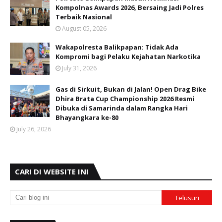
Kompolnas Awards 2026, Bersaing Jadi Polres
Terbaik Nasional
August 05, 2026
Wakapolresta Balikpapan: Tidak Ada
Kompromi bagi Pelaku Kejahatan Narkotika
July 31, 2026
Gas di Sirkuit, Bukan di Jalan! Open Drag Bike
Dhira Brata Cup Championship 2026 Resmi
Dibuka di Samarinda dalam Rangka Hari
Bhayangkara ke-80
July 26, 2026
CARI DI WEBSITE INI