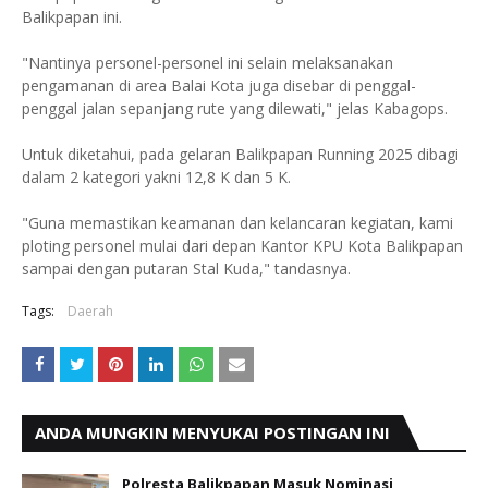
Balikpapan ini.
"Nantinya personel-personel ini selain melaksanakan
pengamanan di area Balai Kota juga disebar di penggal-
penggal jalan sepanjang rute yang dilewati," jelas Kabagops.
Untuk diketahui, pada gelaran Balikpapan Running 2025 dibagi
dalam 2 kategori yakni 12,8 K dan 5 K.
"Guna memastikan keamanan dan kelancaran kegiatan, kami
ploting personel mulai dari depan Kantor KPU Kota Balikpapan
sampai dengan putaran Stal Kuda," tandasnya.
Tags:
Daerah
ANDA MUNGKIN MENYUKAI POSTINGAN INI
Polresta Balikpapan Masuk Nominasi