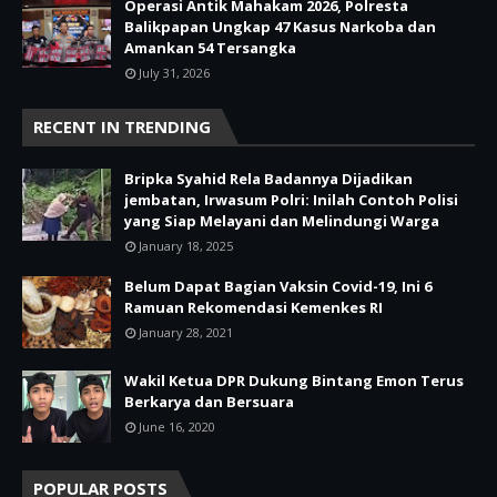
Operasi Antik Mahakam 2026, Polresta
Balikpapan Ungkap 47 Kasus Narkoba dan
Amankan 54 Tersangka
July 31, 2026
RECENT IN TRENDING
Bripka Syahid Rela Badannya Dijadikan
jembatan, Irwasum Polri: Inilah Contoh Polisi
yang Siap Melayani dan Melindungi Warga
January 18, 2025
Belum Dapat Bagian Vaksin Covid-19, Ini 6
Ramuan Rekomendasi Kemenkes RI
January 28, 2021
Wakil Ketua DPR Dukung Bintang Emon Terus
Berkarya dan Bersuara
June 16, 2020
POPULAR POSTS