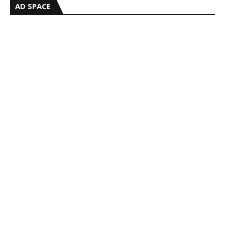
AD SPACE